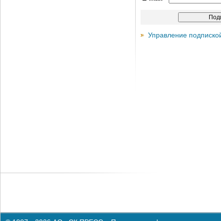
Управление подписко