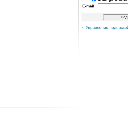
E-mail
Управление подписко