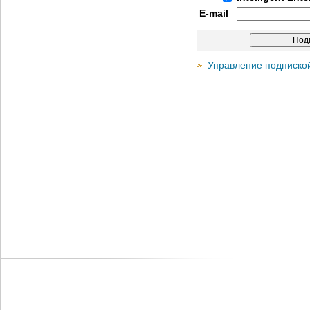
E-mail
Управление подписко