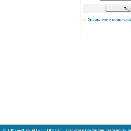
Управление подписко
© 1997—2026 АО «СК ПРЕСС».
Политика конфиденциальности п