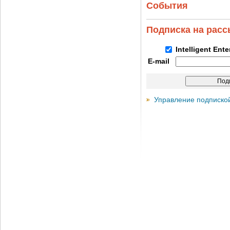
События
Подписка на рас
Intelligent Ent
E-mail
Управление подписко