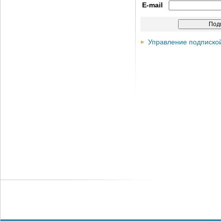
E-mail
Управление подписко