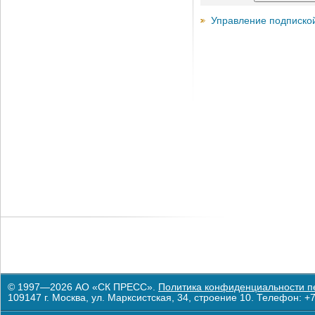
Управление подписко
© 1997—2026 АО «СК ПРЕСС».
Политика конфиденциальности п
109147 г. Москва, ул. Марксистская, 34, строение 10. Телефон: +7