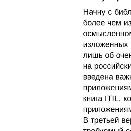
Начну с библ
более чем из
осмысленном
изложенных 
лишь об оче
на российски
введена важ
приложениям
книга ITIL, 
приложениям
В третьей ве