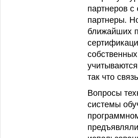
партнеров с
партнеры. Но
ближайших п
сертификаци
собственных 
учитываются
так что связ
Вопросы тех
системы обу
программном
предъявляли