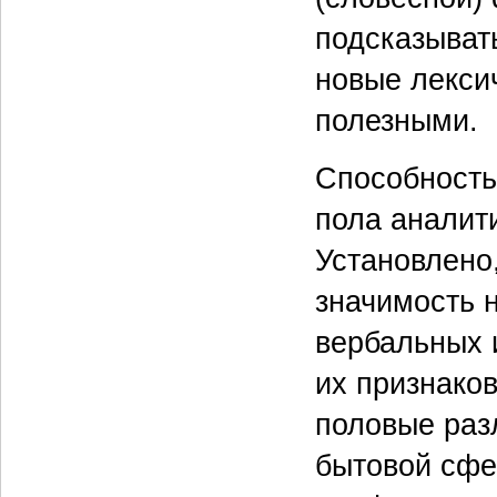
подсказывать
новые лекси
полезными.
Способность 
пола аналит
Установлено
значимость 
вербальных 
их признаков
половые раз
бытовой сфер