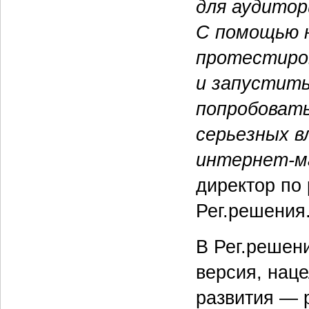
для аудитор
С помощью 
протестиро
и запустит
попробовать
серьезных в
интернет-м
директор по
Рег.решения
В Рег.решени
версия, наце
развития — 