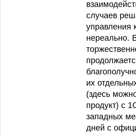
взаимодейст
случаев реш
управления 
нереально. 
торжественн
продолжаетс
благополучн
их отдельны
(здесь можн
продукт) с 1
западных ме
дней с офиц