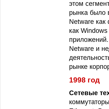
этом сегмент
рынка было 
Netware как 
как Windows
приложений.
Netware и н
деятельност
рынке корпо
1998 год
Сетевые те
коммутаторы