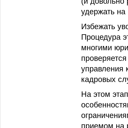
(и довольно
удержать на
Избежать ув
Процедура эт
многими юри
проверяется
управления 
кадровых сл
На этом этап
особенностя
ограничения
приемом на 