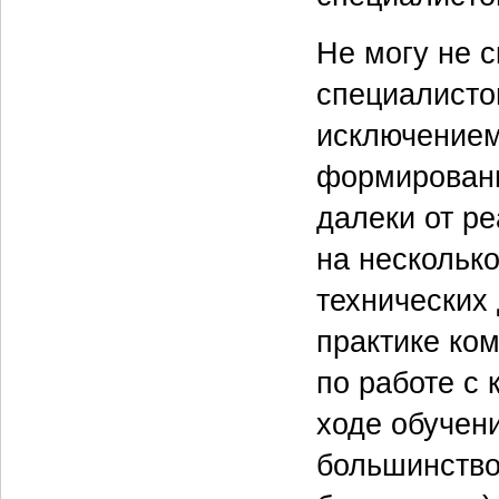
Не могу не с
специалисто
исключением
формировани
далеки от ре
на несколько
технических 
практике ком
по работе с
ходе обучени
большинство