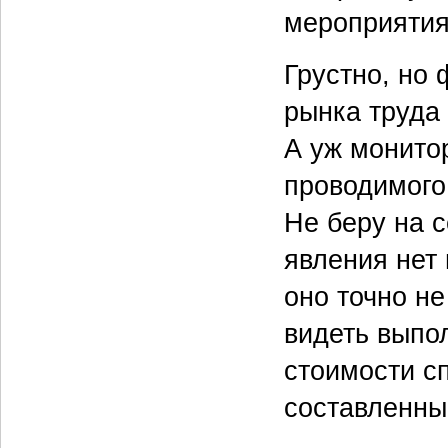
мероприятия
Грустно, но 
рынка труда
А уж монито
проводимого
Не беру на с
явления нет
оно точно не
видеть выпо
стоимости с
составленные