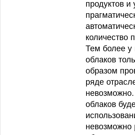
продуктов и 
прагматичес
автоматичес
количество п
Тем более у 
облаков толь
образом про
ряде отрасл
невозможно.
облаков буде
использован
невозможно 