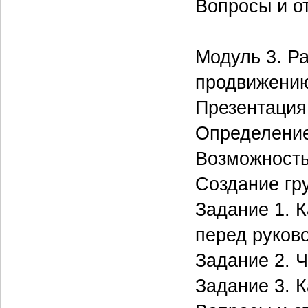
Вопросы и о
Модуль 3. Р
продвижению
Презентация
Определение
Возможность
Создание гр
Задание 1. К
перед руков
Задание 2. 
Задание 3. К