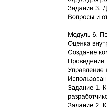
Задание 3. 
Вопросы и о
Модуль 6. П
Оценка внут
Создание к
Проведение 
Управление 
Использован
Задание 1. К
разработчик
Задание 2. 