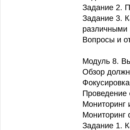
Задание 2. 
Задание 3. 
различными 
Вопросы и о
Модуль 8. В
Обзор должн
Фокусировка
Проведение 
Мониторинг 
Мониторинг 
Задание 1. 