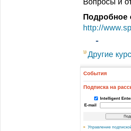
Вопросы и о
Подробное 
http://www.s
Другие кур
События
Подписка на рас
Intelligent Ent
E-mail
Управление подписко