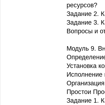
ресурсов?
Задание 2. К
Задание 3. К
Вопросы и о
Модуль 9. В
Определение
Установка к
Исполнение 
Организация
Простои Про
Задание 1. К