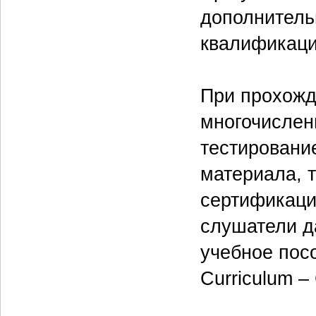
дополнитель
квалификаци
При прохожд
многочислен
тестирование
материала, т
сертификаци
слушатели д
учебное пос
Curriculum –