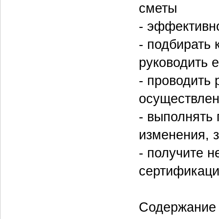
сметы
- эффективн
- подбирать
руководить 
- проводить 
осуществлен
- выполнять
изменения, 
- получите 
сертификаци
Содержание 