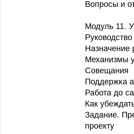
Вопросы и о
Модуль 11. 
Руководство
Назначение 
Механизмы у
Совещания
Поддержка а
Работа до с
Как убеждат
Задание. Пр
проекту