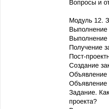
Вопросы и о
Модуль 12. 
Выполнение 
Выполнение 
Получение з
Пост-проект
Создание за
Объявление 
Объявление 
Задание. Ка
проекта?