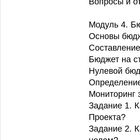
Вопросы и о
Модуль 4. Б
Основы бюд
Составление
Бюджет на с
Нулевой бю
Определение
Мониторинг 
Задание 1. К
Проекта?
Задание 2. К