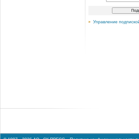
Управление подписко