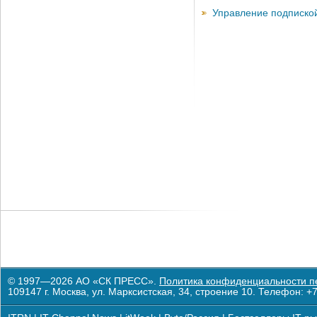
Управление подписко
© 1997—2026 АО «СК ПРЕСС».
Политика конфиденциальности п
109147 г. Москва, ул. Марксистская, 34, строение 10. Телефон: +7