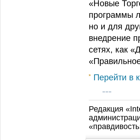
«Новые Торг
программы л
но и для дру
внедрение п
сетях, как 
«Правильное
Перейти в к
Редакция «Int
администраци
«правдивость