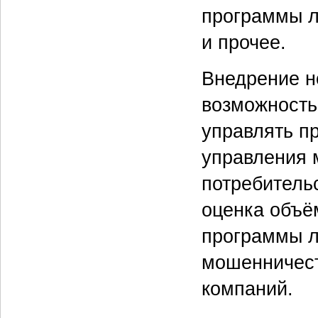
программы л
и прочее.
Внедрение н
возможность
управлять п
управления 
потребитель
оценка объё
программы л
мошенничест
компаний.