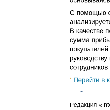
основываясь
С помощью о
анализирует
В качестве 
сумма прибы
покупателей
руководству
сотрудников 
Перейти в к
Редакция «Int