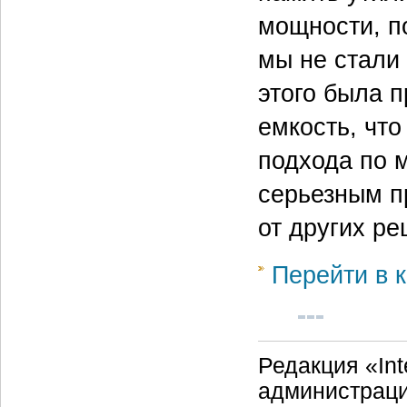
мощности, п
мы не стали
этого была 
емкость, что
подхода по 
серьезным п
от других р
Перейти в к
Редакция «Int
администраци