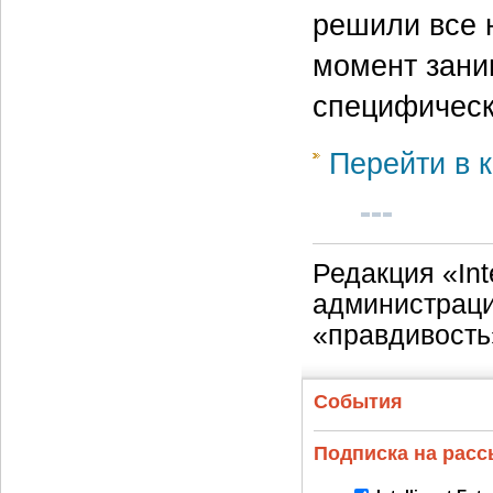
решили все 
момент зани
специфическ
Перейти в к
Редакция «Int
администраци
«правдивость
События
Подписка на рас