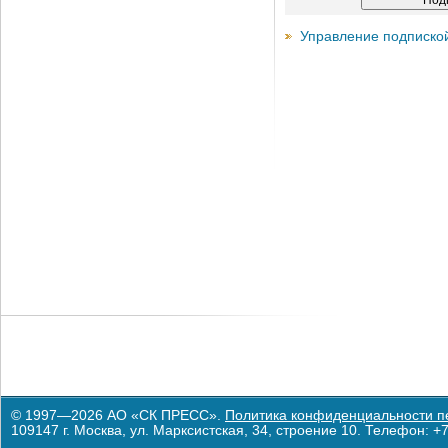
Управление подписко
© 1997—2026 АО «СК ПРЕСС».
Политика конфиденциальности п
109147 г. Москва, ул. Марксистская, 34, строение 10. Телефон: +7