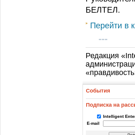
БЕЛТЕЛ.
Перейти в к
Редакция «Int
администраци
«правдивость
События
Подписка на рас
Intelligent Ent
E-mail