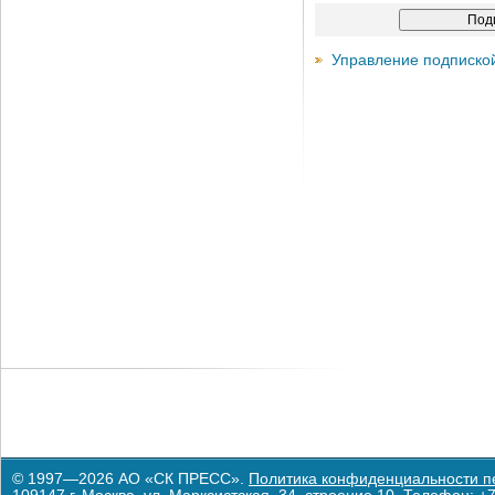
Управление подписко
© 1997—2026 АО «СК ПРЕСС».
Политика конфиденциальности п