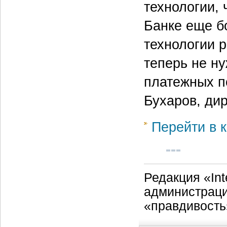
технологии,
Банке еще б
технологии 
теперь не н
платежных п
Бухаров, ди
Перейти в к
Редакция «Int
администраци
«правдивость