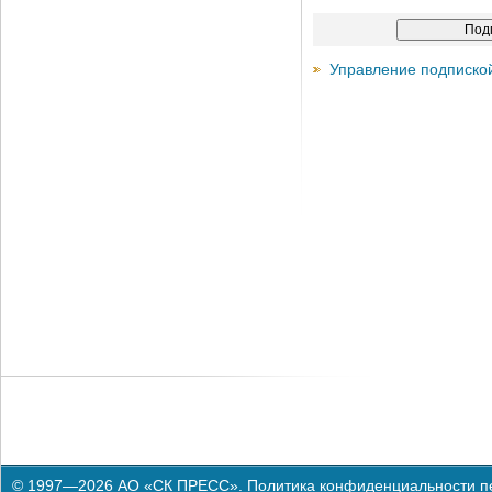
Управление подписко
© 1997—2026 АО «СК ПРЕСС».
Политика конфиденциальности п