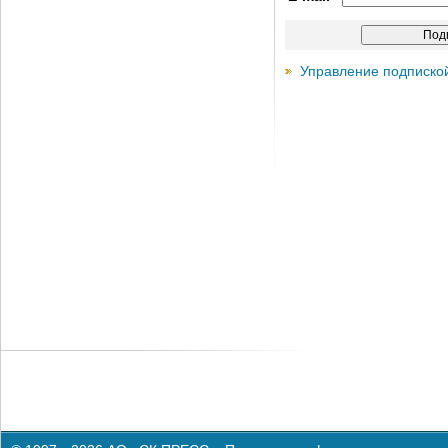
Управление подписко