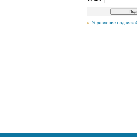
Управление подписко