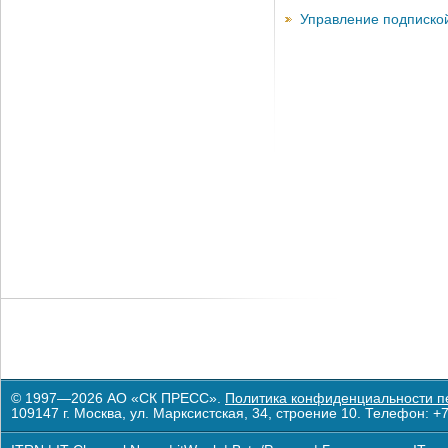
Управление подписко
© 1997—2026 АО «СК ПРЕСС».
Политика конфиденциальности п
109147 г. Москва, ул. Марксистская, 34, строение 10. Телефон: +7