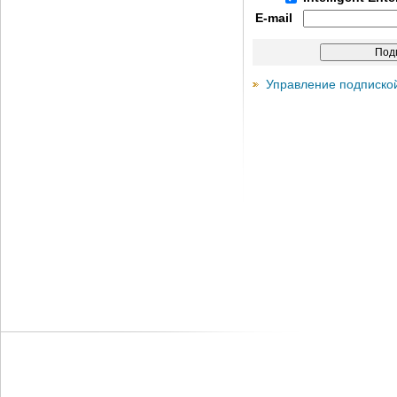
E-mail
Управление подписко