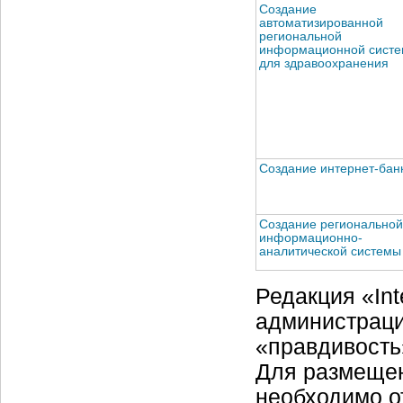
Создание
автоматизированной
региональной
информационной сист
для здравоохранения
Создание интернет-бан
Создание региональной
информационно-
аналитической системы
Редакция «Int
администраци
«правдивость
Для размещен
необходимо о