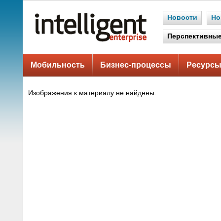
Новости
Но
Перспективные
Мобильность
Бизнес-процессы
Ресурсы
Изображения к материалу не найдены.