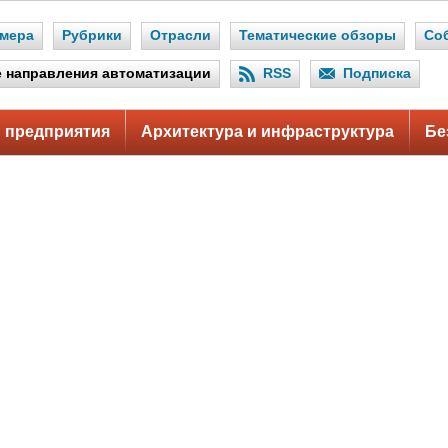
мера
Рубрики
Отрасли
Тематические обзоры
Со
 направления автоматизации
RSS
Подписка
 предприятия
Архитектура и инфраструктура
Бе