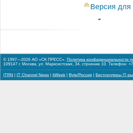
Версия для 
© 1997—2026 АО «СК ПРЕСС».
Политика конфиденциальности п
109147 г. Москва, ул. Марксистская, 34, строение 10. Телефон: +7
ITRN
|
IT Channel News
|
itWeek
|
Byte/Россия
|
Бестселлеры IT-ры