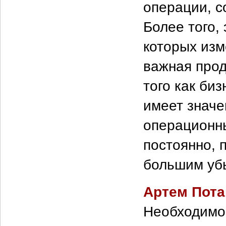
операции, с
Более того,
которых изм
важная прод
того как би
имеет значе
операционн
постоянно, 
большим уб
Артем Пота
Необходимо 