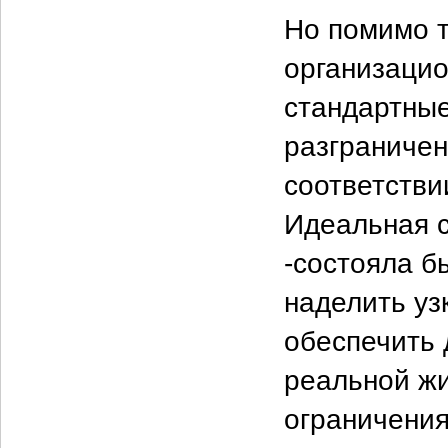
Но помимо т
организацио
стандартные
разграничен
соответстви
Идеальная 
-состояла б
наделить уз
обеспечить 
реальной жи
ограничения