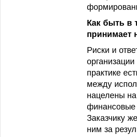
формировани
Как быть в 
принимает 
Риски и отве
организации
практике ес
между испол
нацелены на 
финансовые 
Заказчику же
ним за резул