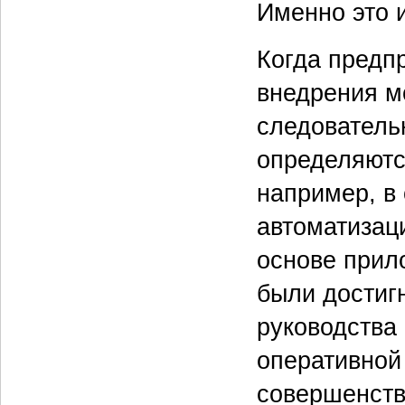
Именно это 
Когда предп
внедрения м
следователь
определяютс
например, в
автоматизац
основе прил
были достиг
руководства
оперативной
совершенств