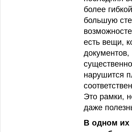
более гибкой
большую сте
возможносте
есть вещи, к
документов,
существенно
нарушится п
соответствен
Это рамки, н
даже полезн
В одном их