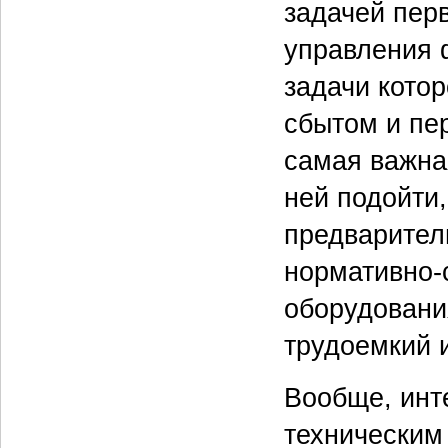
задачей пер
управления 
задачи котор
сбытом и пе
самая важная
ней подойти
предварител
нормативно-
оборудовани
трудоемкий 
Вообще, инт
техническим