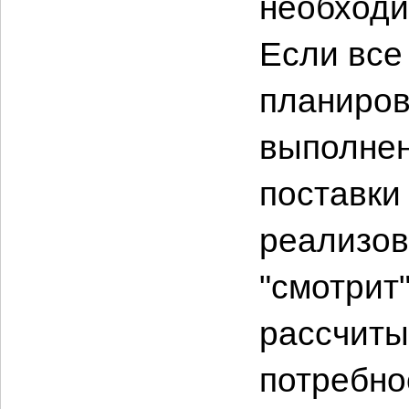
необходи
Если все
планиров
выполнен
поставки
реализов
"смотрит
рассчиты
потребно