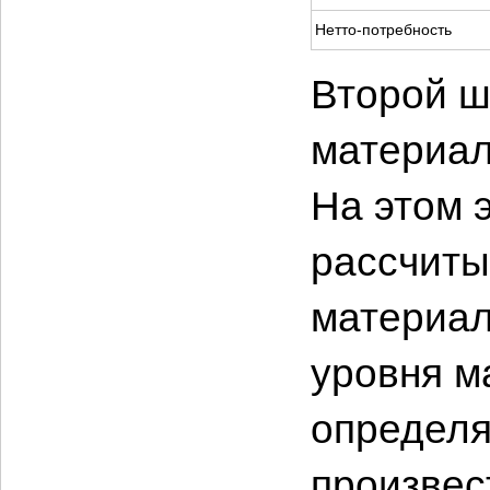
Нетто-потребность
Второй ш
материал
На этом 
рассчиты
материал
уровня м
определя
произвес