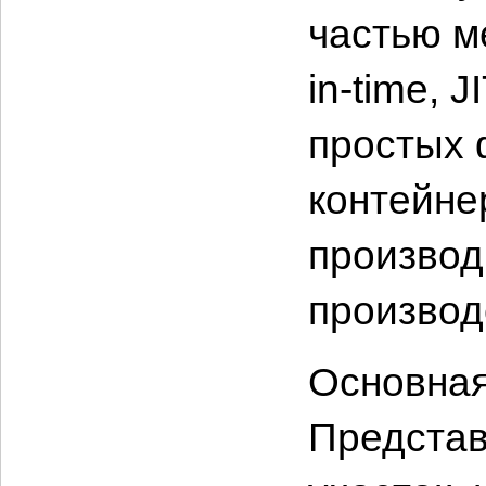
частью м
in-time, 
простых 
контейне
производ
производ
Основная
Представ