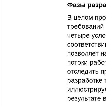
Фазы разра
В целом про
требований 
четыре усло
соответстви
позволяет н
потоки рабо
отследить п
разработке 
иллюстриру
результате в