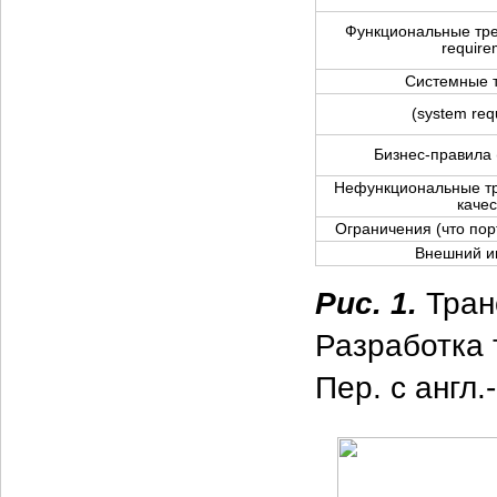
Функциональные треб
require
Системные 
(system req
Бизнес-правила (
Нефункциональные тр
качес
Ограничения (что пор
Внешний и
Рис. 1.
Тран
Разработка 
Пер. с англ.