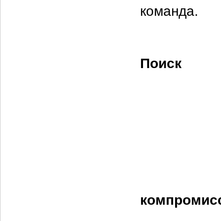
команда.
Поиск
компромис