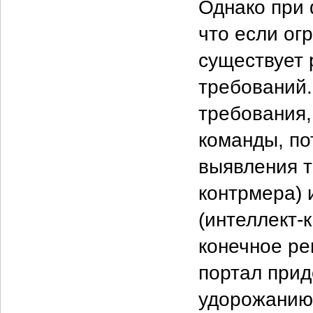
Однако при 
что если ог
существует 
требований.
требования,
команды, по
выявления т
контрмера) 
(интеллект-
конечное ре
портал прид
удорожанию 