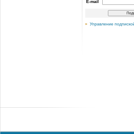
E-mail
Управление подписко