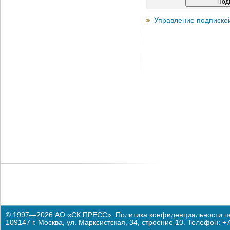
Управление подписко
© 1997—2026 АО «СК ПРЕСС».
Политика конфиденциальности п
109147 г. Москва, ул. Марксистская, 34, строение 10. Телефон: +7