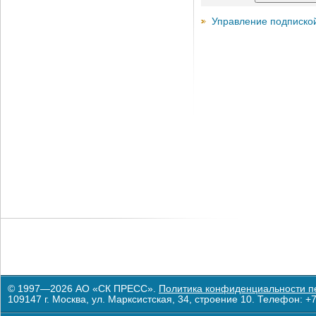
Управление подписко
© 1997—2026 АО «СК ПРЕСС».
Политика конфиденциальности п
109147 г. Москва, ул. Марксистская, 34, строение 10. Телефон: +7