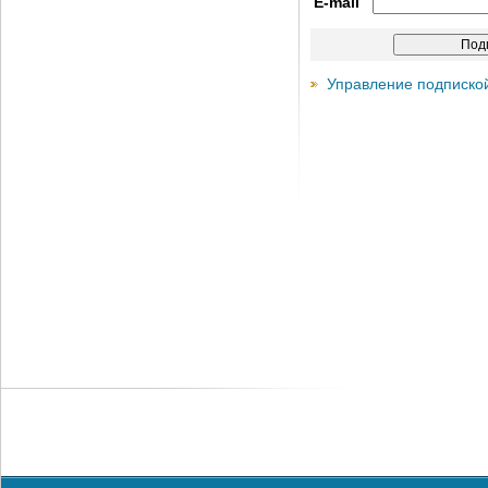
E-mail
Управление подписко