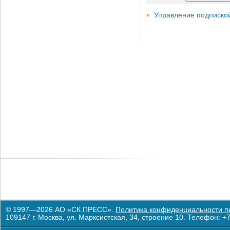
Управление подписко
© 1997—2026 АО «СК ПРЕСС».
Политика конфиденциальности п
109147 г. Москва, ул. Марксистская, 34, строение 10. Телефон: +7