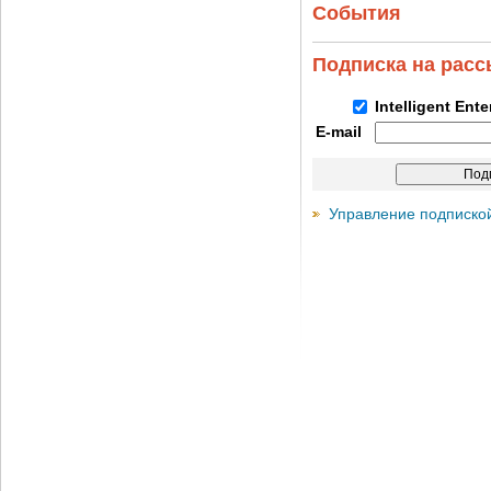
События
Подписка на рас
Intelligent Ent
E-mail
Управление подписко