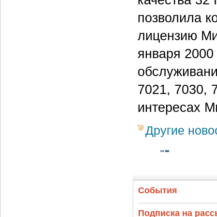
позволила к
лицензию Ми
января 2000 
обслуживание
7021, 7030,
интересах М
Другие ново
События
Подписка на рас