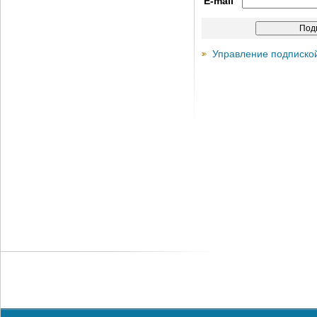
E-mail
Управление подписко