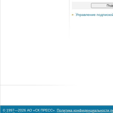
Управление подписко
© 1997—2026 АО «СК ПРЕСС».
Политика конфиденциальности п