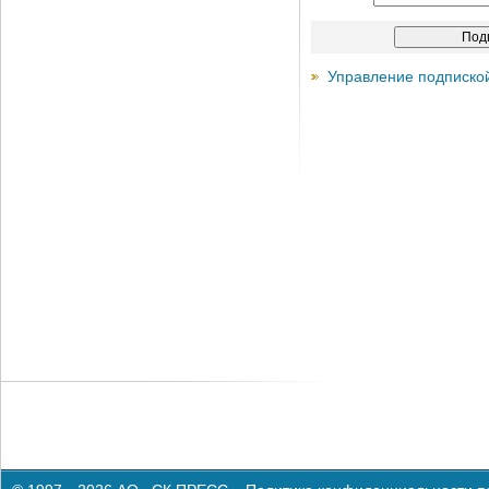
Управление подписко