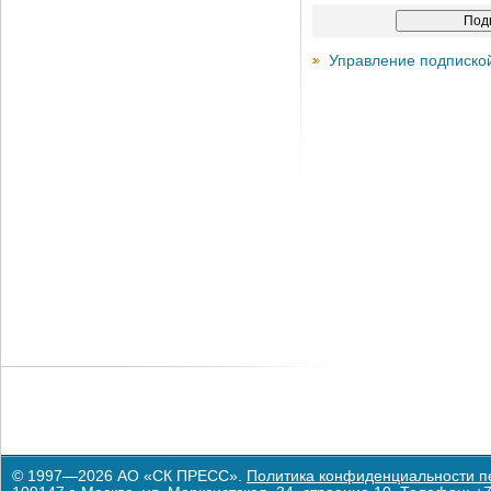
Управление подписко
© 1997—2026 АО «СК ПРЕСС».
Политика конфиденциальности п