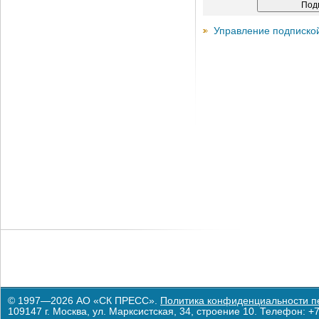
Управление подписко
© 1997—2026 АО «СК ПРЕСС».
Политика конфиденциальности п
109147 г. Москва, ул. Марксистская, 34, строение 10. Телефон: +7