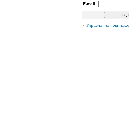
E-mail
Управление подписко